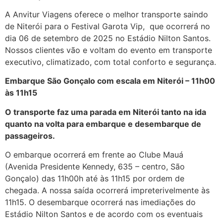
A Anvitur Viagens oferece o melhor transporte saindo
de Niterói para o Festival Garota Vip, que ocorrerá no
dia 06 de setembro de 2025 no Estádio Nilton Santos.
Nossos clientes vão e voltam do evento em transporte
executivo, climatizado, com total conforto e segurança.
Embarque São Gonçalo com escala em Niterói – 11h00
às 11h15
O transporte faz uma parada em Niterói tanto na ida
quanto na volta para embarque e desembarque de
passageiros.
O embarque ocorrerá em frente ao Clube Mauá
(Avenida Presidente Kennedy, 635 – centro, São
Gonçalo) das 11h00h até às 11h15 por ordem de
chegada. A nossa saída ocorrerá impreterivelmente às
11h15. O desembarque ocorrerá nas imediações do
Estádio Nilton Santos e de acordo com os eventuais