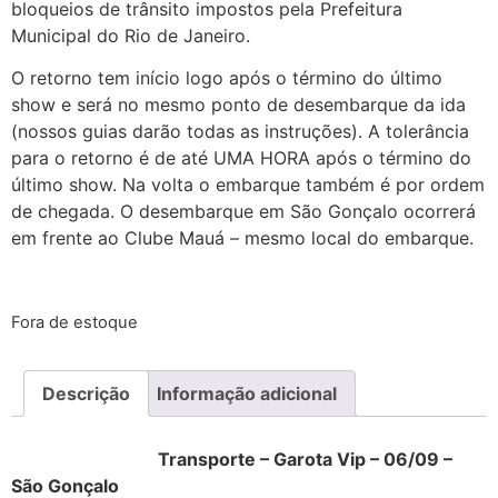
bloqueios de trânsito impostos pela Prefeitura
Municipal do Rio de Janeiro.
O retorno tem início logo após o término do último
show e será no mesmo ponto de desembarque da ida
(nossos guias darão todas as instruções). A tolerância
para o retorno é de até UMA HORA após o término do
último show. Na volta o embarque também é por ordem
de chegada. O desembarque em São Gonçalo ocorrerá
em frente ao Clube Mauá – mesmo local do embarque.
Fora de estoque
Descrição
Informação adicional
Transporte – Garota Vip – 06/09 –
São Gonçalo