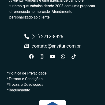
A Anvitur Viagens é uma agência de câmbio e
turismo que trabalha desde 2003 com uma proposta
diferenciada no mercado: Atendimento
personalizado ao cliente.
(21) 2712-8926
contato@anvitur.com.br
*Política de Privacidade
*Termos e Condições
*Trocas e Devoluções
*Regulamento