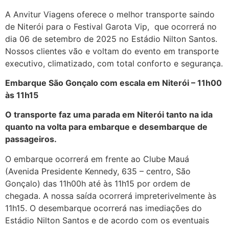
A Anvitur Viagens oferece o melhor transporte saindo
de Niterói para o Festival Garota Vip, que ocorrerá no
dia 06 de setembro de 2025 no Estádio Nilton Santos.
Nossos clientes vão e voltam do evento em transporte
executivo, climatizado, com total conforto e segurança.
Embarque São Gonçalo com escala em Niterói – 11h00
às 11h15
O transporte faz uma parada em Niterói tanto na ida
quanto na volta para embarque e desembarque de
passageiros.
O embarque ocorrerá em frente ao Clube Mauá
(Avenida Presidente Kennedy, 635 – centro, São
Gonçalo) das 11h00h até às 11h15 por ordem de
chegada. A nossa saída ocorrerá impreterivelmente às
11h15. O desembarque ocorrerá nas imediações do
Estádio Nilton Santos e de acordo com os eventuais