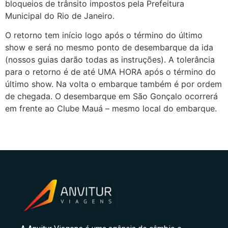
bloqueios de trânsito impostos pela Prefeitura
Municipal do Rio de Janeiro.
O retorno tem início logo após o término do último
show e será no mesmo ponto de desembarque da ida
(nossos guias darão todas as instruções). A tolerância
para o retorno é de até UMA HORA após o término do
último show. Na volta o embarque também é por ordem
de chegada. O desembarque em São Gonçalo ocorrerá
em frente ao Clube Mauá – mesmo local do embarque.