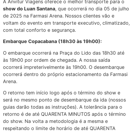
A Anvitur Viagens oferece o melhor transporte para o
show do Luan Santana
, que ocorrerá no dia 05 de julho
de 2025 na Farmasi Arena. Nossos clientes vão e
voltam do evento em transporte executivo, climatizado,
com total conforto e segurança.
Embarque Copacabana (18h30 às 19h00):
O embarque ocorrerá na Praça do Lido das 18h30 até
às 19h00 por ordem de chegada. A nossa saída
ocorrerá impreterivelmente às 19h00. O desembarque
ocorrerá dentro do próprio estacionamento da Farmasi
Arena.
O retorno tem início logo após o término do show e
será no mesmo ponto de desembarque da ida (nossos
guias darão todas as instruções). A tolerância para o
retorno é de até QUARENTA MINUTOS após o término
do show. Na volta a metodologia é a mesma e
respeitando o limite de horário de até QUARENTA