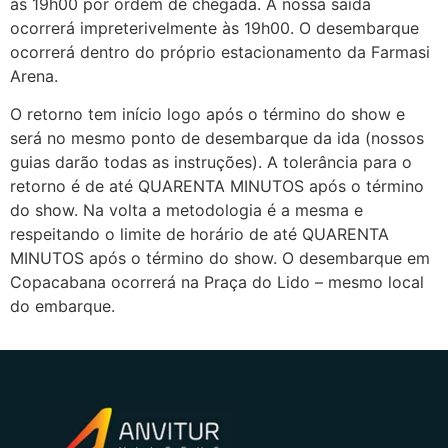
às 19h00 por ordem de chegada. A nossa saída
ocorrerá impreterivelmente às 19h00. O desembarque
ocorrerá dentro do próprio estacionamento da Farmasi
Arena.
O retorno tem início logo após o término do show e
será no mesmo ponto de desembarque da ida (nossos
guias darão todas as instruções). A tolerância para o
retorno é de até QUARENTA MINUTOS após o término
do show. Na volta a metodologia é a mesma e
respeitando o limite de horário de até QUARENTA
MINUTOS após o término do show. O desembarque em
Copacabana ocorrerá na Praça do Lido – mesmo local
do embarque.