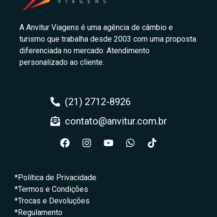
A Anvitur Viagens é uma agência de câmbio e
turismo que trabalha desde 2003 com uma proposta
diferenciada no mercado: Atendimento
personalizado ao cliente.
(21) 2712-8926
contato@anvitur.com.br
*Política de Privacidade
*Termos e Condições
*Trocas e Devoluções
*Regulamento