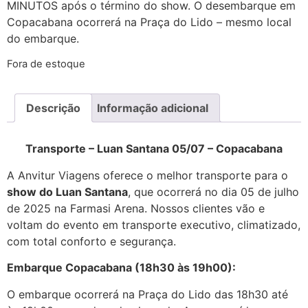
MINUTOS após o término do show. O desembarque em
Copacabana ocorrerá na Praça do Lido – mesmo local
do embarque.
Fora de estoque
Descrição
Informação adicional
Transporte – Luan Santana 05/07 – Copacabana
A Anvitur Viagens oferece o melhor transporte para o
show do Luan Santana
, que ocorrerá no dia 05 de julho
de 2025 na Farmasi Arena. Nossos clientes vão e
voltam do evento em transporte executivo, climatizado,
com total conforto e segurança.
Embarque Copacabana (18h30 às 19h00):
O embarque ocorrerá na Praça do Lido das 18h30 até