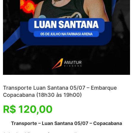
Transporte Luan Santana 05/07 – Embarque
Copacabana (18h30 às 19h00)
R$
120,00
Transporte – Luan Santana 05/07 – Copacabana