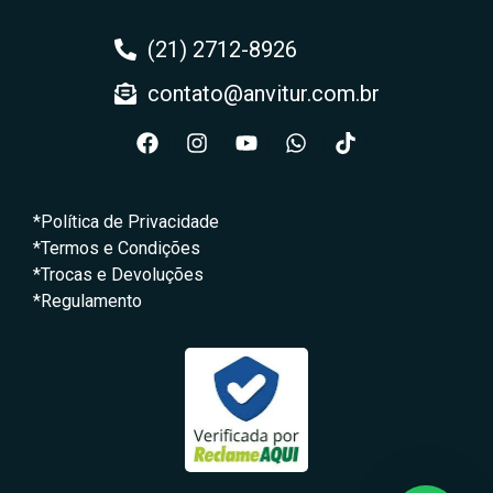
(21) 2712-8926
contato@anvitur.com.br
*Política de Privacidade
*Termos e Condições
*Trocas e Devoluções
*Regulamento