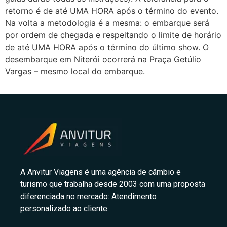
retorno é de até UMA HORA após o término do evento.
Na volta a metodologia é a mesma: o embarque será
por ordem de chegada e respeitando o limite de horário
de até UMA HORA após o término do último show. O
desembarque em Niterói ocorrerá na Praça Getúlio
Vargas – mesmo local do embarque.
A Anvitur Viagens é uma agência de câmbio e
turismo que trabalha desde 2003 com uma proposta
diferenciada no mercado: Atendimento
personalizado ao cliente.