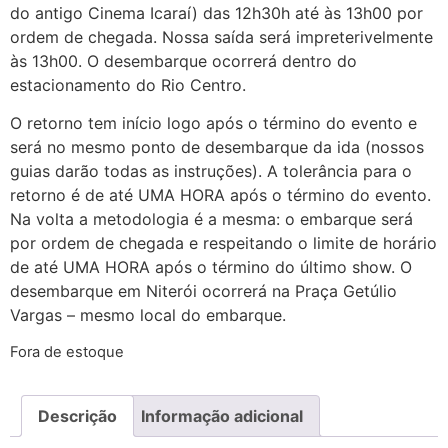
do antigo Cinema Icaraí) das 12h30h até às 13h00 por
ordem de chegada. Nossa saída será impreterivelmente
às 13h00. O desembarque ocorrerá dentro do
estacionamento do Rio Centro.
O retorno tem início logo após o término do evento e
será no mesmo ponto de desembarque da ida (nossos
guias darão todas as instruções). A tolerância para o
retorno é de até UMA HORA após o término do evento.
Na volta a metodologia é a mesma: o embarque será
por ordem de chegada e respeitando o limite de horário
de até UMA HORA após o término do último show. O
desembarque em Niterói ocorrerá na Praça Getúlio
Vargas – mesmo local do embarque.
Fora de estoque
Descrição
Informação adicional