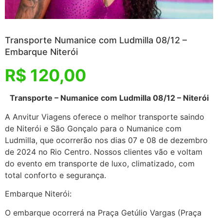
Transporte Numanice com Ludmilla 08/12 –
Embarque Niterói
R$
120,00
Transporte – Numanice com Ludmilla 08/12 – Niterói
A Anvitur Viagens oferece o melhor transporte saindo
de Niterói e São Gonçalo para o Numanice com
Ludmilla, que ocorrerão nos dias 07 e 08 de dezembro
de 2024 no Rio Centro. Nossos clientes vão e voltam
do evento em transporte de luxo, climatizado, com
total conforto e segurança.
Embarque Niterói:
O embarque ocorrerá na Praça Getúlio Vargas (Praça