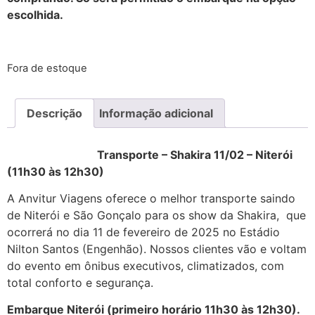
escolhida.
Fora de estoque
Descrição
Informação adicional
Transporte – Shakira 11/02 – Niterói
(11h30 às 12h30)
Transporte Show Shakira
A Anvitur Viagens oferece o melhor transporte saindo
de Niterói e São Gonçalo para os show da Shakira, que
ocorrerá no dia 11 de fevereiro de 2025 no Estádio
Nilton Santos (Engenhão). Nossos clientes vão e voltam
do evento em ônibus executivos, climatizados, com
total conforto e segurança.
Transporte Show Shakira
Embarque Niterói (primeiro horário 11h30 às 12h30).