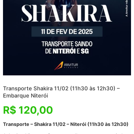
Transporte Shakira 11/02 (11h30 às 12h30) –
Embarque Niterói
R$
120,00
Transporte – Shakira 11/02 – Niterói (11h30 às 12h30)