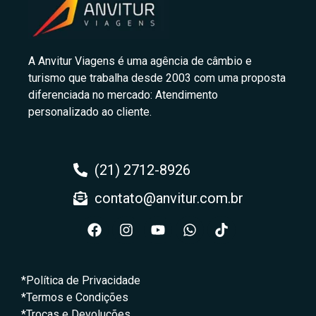
A Anvitur Viagens é uma agência de câmbio e
turismo que trabalha desde 2003 com uma proposta
diferenciada no mercado: Atendimento
personalizado ao cliente.
(21) 2712-8926
contato@anvitur.com.br
*Política de Privacidade
*Termos e Condições
*Trocas e Devoluções