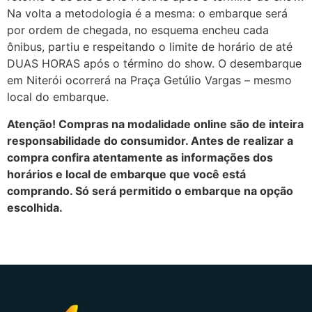
Na volta a metodologia é a mesma: o embarque será
por ordem de chegada, no esquema encheu cada
ônibus, partiu e respeitando o limite de horário de até
DUAS HORAS após o término do show. O desembarque
em Niterói ocorrerá na Praça Getúlio Vargas – mesmo
local do embarque.
Atenção! Compras na modalidade online são de inteira
responsabilidade do consumidor. Antes de realizar a
compra confira atentamente as informações dos
horários e local de embarque que você está
comprando. Só será permitido o embarque na opção
escolhida.