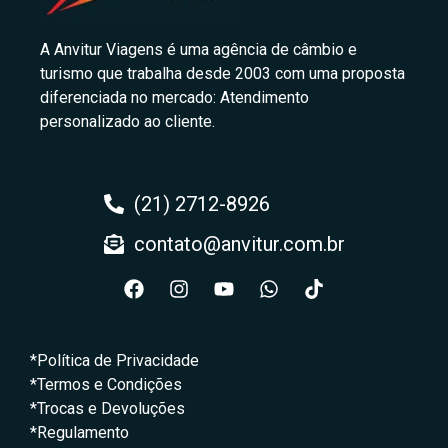
A Anvitur Viagens é uma agência de câmbio e
turismo que trabalha desde 2003 com uma proposta
diferenciada no mercado: Atendimento
personalizado ao cliente.
(21) 2712-8926
contato@anvitur.com.br
*Política de Privacidade
*Termos e Condições
*Trocas e Devoluções
*Regulamento