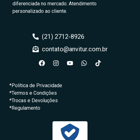
diferenciada no mercado: Atendimento
personalizado ao cliente.
(21) 2712-8926
contato@anvitur.com.br
*Política de Privacidade
*Termos e Condições
*Trocas e Devoluções
*Regulamento