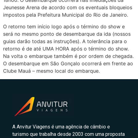
Jeunesse Arena de acordo com os eventuais bloqueios
impostos pela Prefeitura Municipal do Rio de Janeiro.
O retorno tem início logo após o término do show e
será no mesmo ponto de desembarque da ida (nossos
guias darão todas as instruções). A tolerância para o
retorno é de até UMA HORA após o término do show.
Na volta o embarque também é por ordem de chegada.
O desembarque em São Gonçalo ocorrerá em frente ao
Clube Mauá – mesmo local do embarque.
A Anvitur Viagens é uma agência de câmbio e
turismo que trabalha desde 2003 com uma proposta