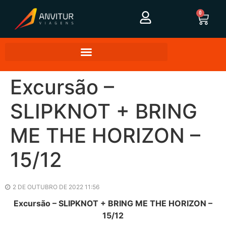
0
Excursão –
SLIPKNOT + BRING
ME THE HORIZON –
15/12
2 DE OUTUBRO DE 2022 11:56
Excursão – SLIPKNOT + BRING ME THE HORIZON –
15/12