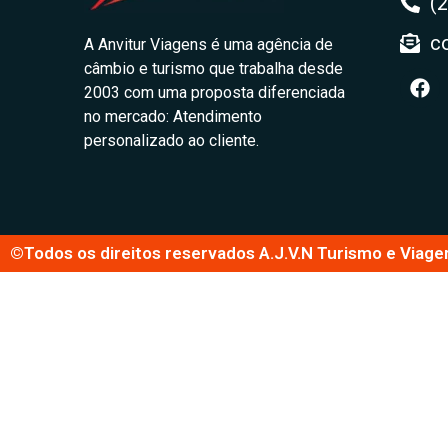
(
c
A Anvitur Viagens é uma agência de
câmbio e turismo que trabalha desde
2003 com uma proposta diferenciada
no mercado: Atendimento
personalizado ao cliente.
©Todos os direitos reservados A.J.V.N Turismo e Viage