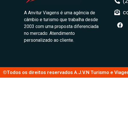
(
c
A Anvitur Viagens é uma agência de
câmbio e turismo que trabalha desde
2003 com uma proposta diferenciada
no mercado: Atendimento
personalizado ao cliente.
©Todos os direitos reservados A.J.V.N Turismo e Viage