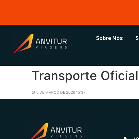
Sobre Nós
S
Transporte Oficial
6 DE MARÇO DE 2026 15:37