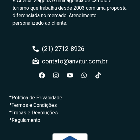
A Anvitur Viagens é uma agência de câmbio e
turismo que trabalha desde 2003 com uma proposta
diferenciada no mercado: Atendimento
personalizado ao cliente.
(21) 2712-8926
contato@anvitur.com.br
*Política de Privacidade
*Termos e Condições
*Trocas e Devoluções
*Regulamento