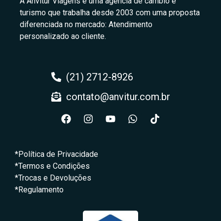
A Anvitur Viagens é uma agência de câmbio e
turismo que trabalha desde 2003 com uma proposta
diferenciada no mercado: Atendimento
personalizado ao cliente.
(21) 2712-8926
contato@anvitur.com.br
*Política de Privacidade
*Termos e Condições
*Trocas e Devoluções
*Regulamento