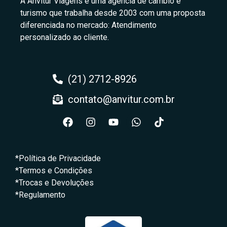
A Anvitur Viagens é uma agência de câmbio e
turismo que trabalha desde 2003 com uma proposta
diferenciada no mercado: Atendimento
personalizado ao cliente.
(21) 2712-8926
contato@anvitur.com.br
*Política de Privacidade
*Termos e Condições
*Trocas e Devoluções
*Regulamento