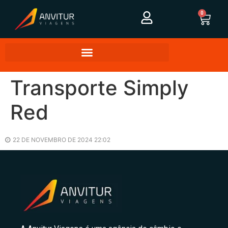
0
Transporte Simply
Red
22 DE NOVEMBRO DE 2024 22:02