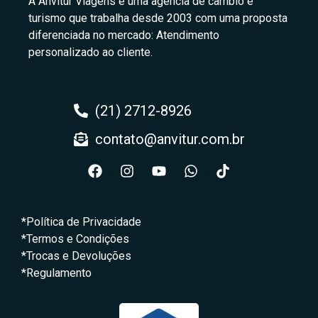
A Anvitur Viagens é uma agência de câmbio e
turismo que trabalha desde 2003 com uma proposta
diferenciada no mercado: Atendimento
personalizado ao cliente.
(21) 2712-8926
contato@anvitur.com.br
*Política de Privacidade
*Termos e Condições
*Trocas e Devoluções
*Regulamento