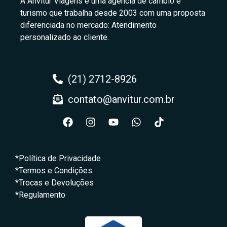
A Anvitur Viagens é uma agência de câmbio e
turismo que trabalha desde 2003 com uma proposta
diferenciada no mercado: Atendimento
personalizado ao cliente.
(21) 2712-8926
contato@anvitur.com.br
*Política de Privacidade
*Termos e Condições
*Trocas e Devoluções
*Regulamento