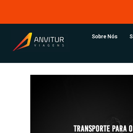
Sobre Nós
S