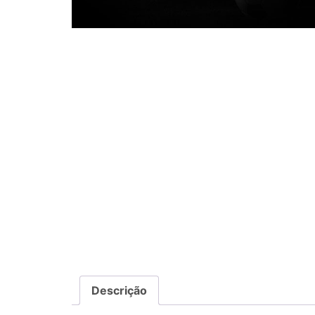
Descrição