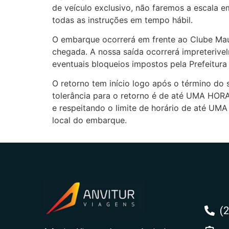
de veículo exclusivo, não faremos a escala 
todas as instruções em tempo hábil.
O embarque ocorrerá em frente ao Clube Mau
chegada. A nossa saída ocorrerá impreteriv
eventuais bloqueios impostos pela Prefeitura
O retorno tem início logo após o término do
tolerância para o retorno é de até UMA HOR
e respeitando o limite de horário de até 
local do embarque.
(